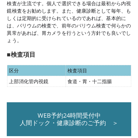
検査が主流です。個人で選択できる場合は最初から内視
鏡検査をお勧めします。また、健康診断として毎年、も
しくは定期的に受けられているのであれば、基本的に
は、バリウムの検査で、前年のバリウム検査で何らかの
異常があれば、胃カメラを行うという方針でも良いでし
ょう。
■検査項目
区分
検査項目
上部消化管内視鏡
食道・胃・十二指腸
WEB予約24時間受付中
人間ドック・健康診断のご予約 ＞