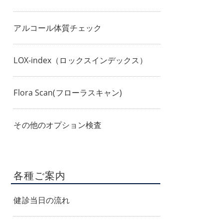
アルコール体質チェック
LOX-index（ロックスインデックス）
Flora Scan(フローラスキャン)
その他のオプション検査
各種ご案内
健診当日の流れ