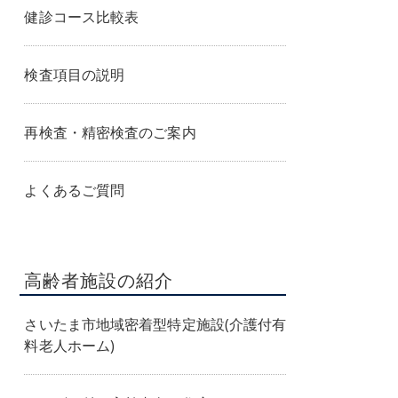
健診コース比較表
検査項目の説明
再検査・精密検査のご案内
よくあるご質問
高齢者施設の紹介
さいたま市地域密着型特定施設(介護付有
料老人ホーム)