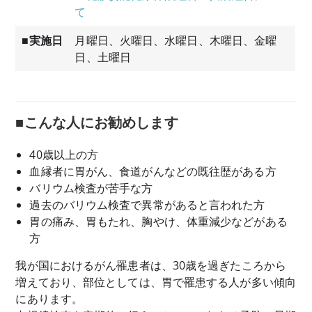
て
■実施日
月曜日、火曜日、水曜日、木曜日、金曜
日、土曜日
■こんな人にお勧めします
40歳以上の方
血縁者に胃がん、食道がんなどの既往歴がある方
バリウム検査が苦手な方
過去のバリウム検査で異常があると言われた方
胃の痛み、胃もたれ、胸やけ、体重減少などがある
方
我が国におけるがん罹患者は、30歳を過ぎたころから
増えており、部位としては、胃で罹患する人が多い傾向
にあります。