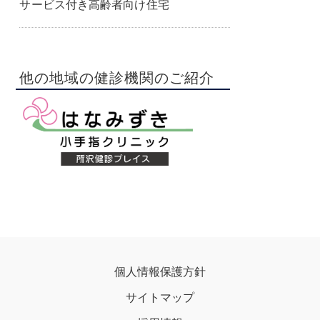
サービス付き高齢者向け住宅
他の地域の健診機関のご紹介
個人情報保護方針
サイトマップ