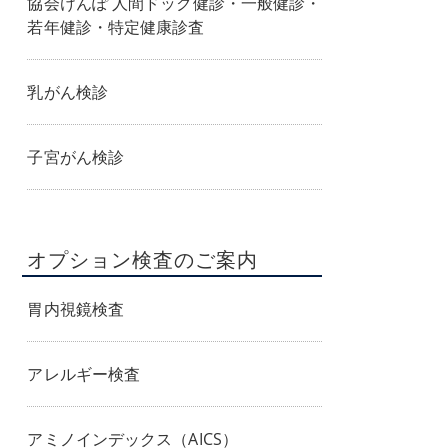
協会けんぽ 人間ドック健診・一般健診・
若年健診・特定健康診査
乳がん検診
子宮がん検診
オプション検査のご案内
胃内視鏡検査
アレルギー検査
アミノインデックス（AICS）