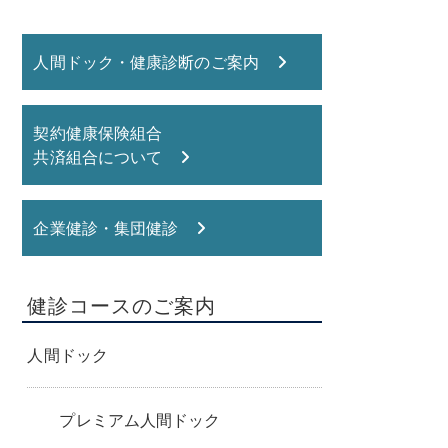
人間ドック・健康診断のご案内
契約健康保険組合
共済組合について
企業健診・集団健診
健診コースのご案内
人間ドック
プレミアム人間ドック