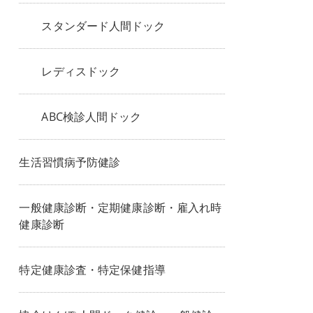
スタンダード人間ドック
レディスドック
ABC検診人間ドック
生活習慣病予防健診
一般健康診断・定期健康診断・雇入れ時
健康診断
特定健康診査・特定保健指導