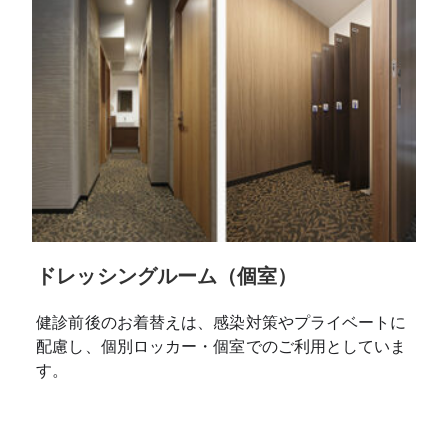
ドレッシングルーム（個室）
健診前後のお着替えは、感染対策やプライベートに
配慮し、個別ロッカー・個室でのご利用としていま
す。