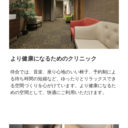
より健康になるためのクリニック
待合では、音楽、座り心地のいい椅子、予約制によ
る待ち時間の短縮など、ゆったりとリラックスでき
る空間づくりを心がけています。より健康になるた
めの空間として、快適にご利用いただけます。