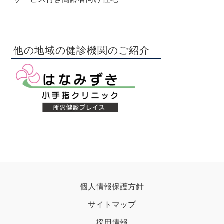
他の地域の健診機関のご紹介
個人情報保護方針
サイトマップ
採用情報