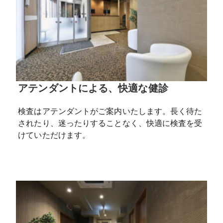
アテンダントによる、快適な健診
検査はアテンダントがご案内いたします。長く待た
されたり、迷ったりすることなく、快適に検査を受
けていただけます。