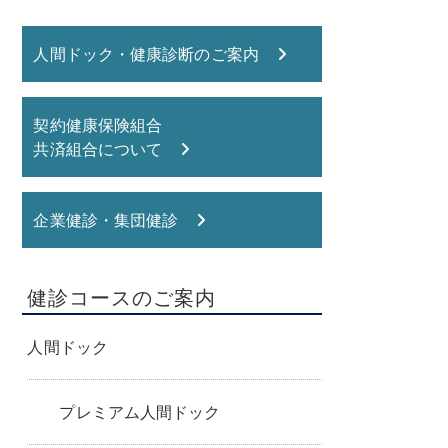
人間ドック・健康診断のご案内
契約健康保険組合
共済組合について
企業健診・集団健診
健診コースのご案内
人間ドック
プレミアム人間ドック