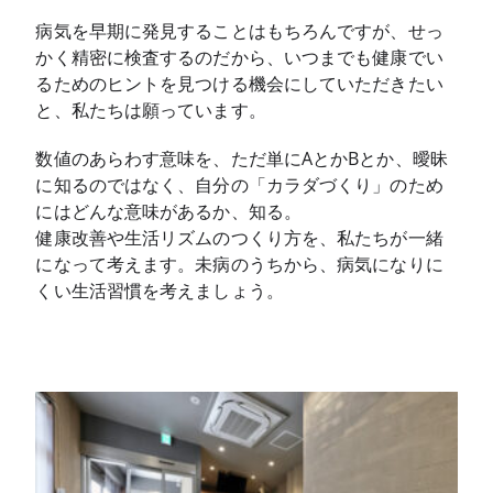
病気を早期に発見することはもちろんですが、せっ
かく精密に検査するのだから、いつまでも健康でい
るためのヒントを見つける機会にしていただきたい
と、私たちは願っています。
数値のあらわす意味を、ただ単にAとかBとか、曖昧
に知るのではなく、自分の「カラダづくり」のため
にはどんな意味があるか、知る。
健康改善や生活リズムのつくり方を、私たちが一緒
になって考えます。未病のうちから、病気になりに
くい生活習慣を考えましょう。