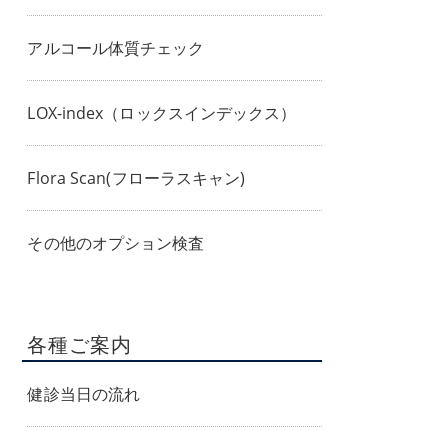
アルコール体質チェック
LOX-index（ロックスインデックス）
Flora Scan(フローラスキャン)
その他のオプション検査
各種ご案内
健診当日の流れ