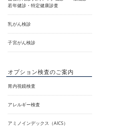
若年健診・特定健康診査
乳がん検診
子宮がん検診
オプション検査のご案内
胃内視鏡検査
アレルギー検査
アミノインデックス（AICS）