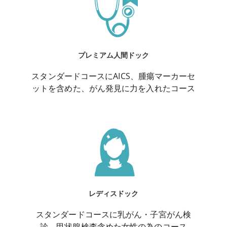
プレミアム人間ドック
スタンダードコースにAICS、腫瘍マーカーセ
ットを含めた、がん発見に力を入れたコース
レディスドック
スタンダードコースに乳がん・子宮がん検
診、甲状腺検査含めた女性の為のコース