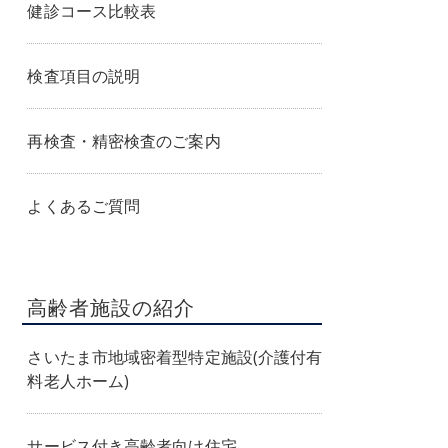
健診コース比較表
検査項目の説明
再検査・精密検査のご案内
よくあるご質問
高齢者施設の紹介
さいたま市地域密着型特定施設(介護付有
料老人ホーム)
サービス付き高齢者向け住宅