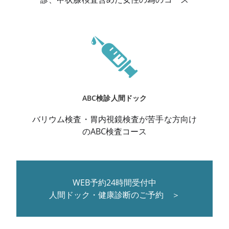
ABC検診人間ドック
バリウム検査・胃内視鏡検査が苦手な方向け
のABC検査コース
WEB予約24時間受付中
人間ドック・健康診断のご予約 ＞