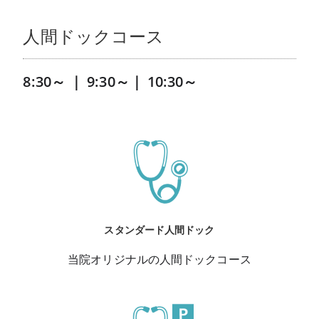
人間ドックコース
8:30～ ｜ 9:30～｜ 10:30～
スタンダード人間ドック
当院オリジナルの人間ドックコース