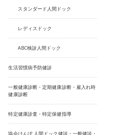
スタンダード人間ドック
レディスドック
ABC検診人間ドック
生活習慣病予防健診
一般健康診断・定期健康診断・雇入れ時
健康診断
特定健康診査・特定保健指導
協会けんぽ 人間ドック健診・一般健診・