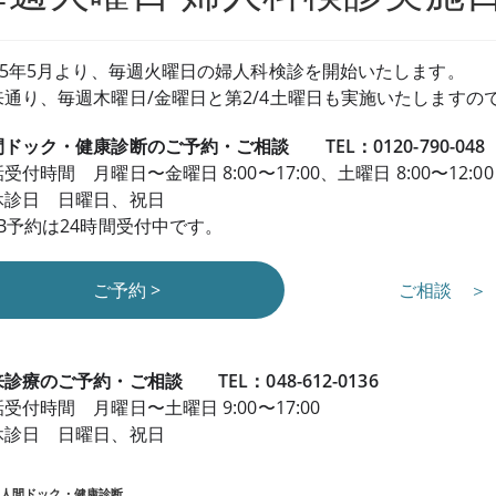
025年5月より、毎週火曜日の婦人科検診を開始いたします。
来通り、毎週木曜日/金曜日と第2/4土曜日も実施いたします
ドック・健康診断のご予約・ご相談 TEL：0120-790-048
受付時間 月曜日〜金曜日 8:00〜17:00、土曜日 8:00〜12:00
休診日 日曜日、祝日
EB予約は24時間受付中です。
ご予約 >
ご相談 ＞
診療のご予約・ご相談 TEL：048-612-0136
受付時間 月曜日〜土曜日 9:00〜17:00
休診日 日曜日、祝日
:
人間ドック・健康診断