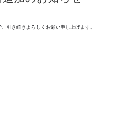
ので、引き続きよろしくお願い申し上げます。