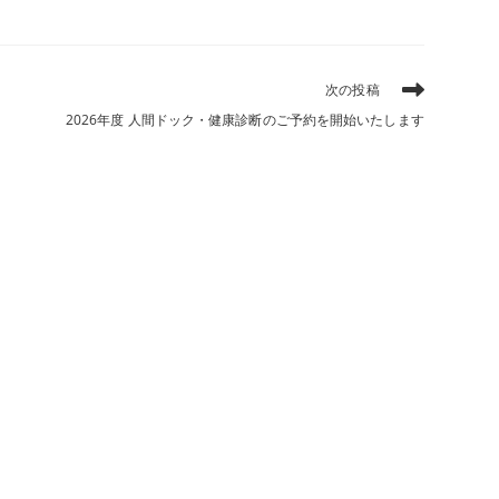
次の投稿
2026年度 人間ドック・健康診断のご予約を開始いたします