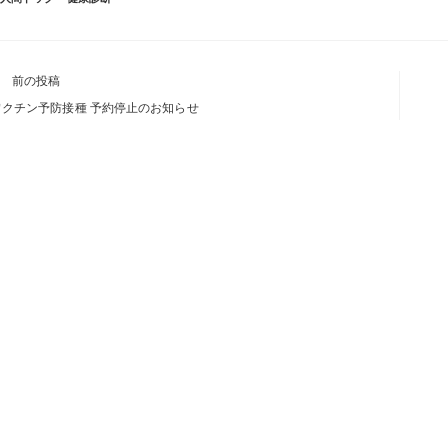
前の投稿
ワクチン予防接種 予約停止のお知らせ