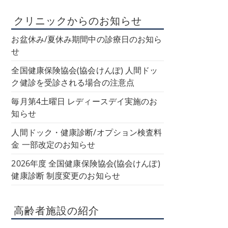
クリニックからのお知らせ
お盆休み/夏休み期間中の診療日のお知ら
せ
全国健康保険協会(協会けんぽ) 人間ドッ
ク健診を受診される場合の注意点
毎月第4土曜日 レディースデイ実施のお
知らせ
人間ドック・健康診断/オプション検査料
金 一部改定のお知らせ
2026年度 全国健康保険協会(協会けんぽ)
健康診断 制度変更のお知らせ
高齢者施設の紹介