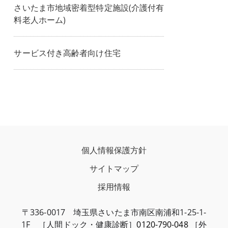
さいたま市地域密着型特定施設(介護付有
料老人ホーム)
サービス付き高齢者向け住宅
個人情報保護方針
サイトマップ
採用情報
〒336-0017 埼玉県さいたま市南区南浦和1-25-1-
1F ［人間ドック・健康診断］
0120-790-048
［外