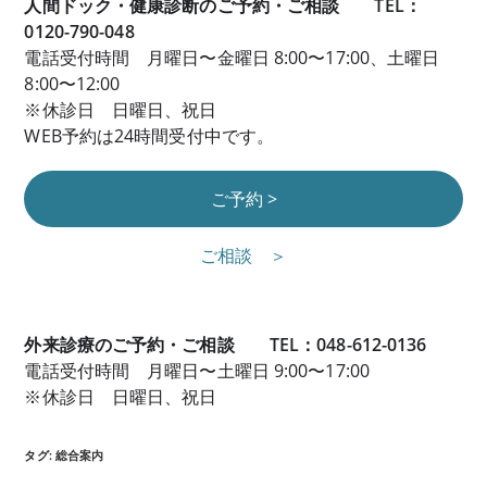
人間ドック・健康診断のご予約・ご相談 TEL：
0120-790-048
電話受付時間 月曜日〜金曜日 8:00〜17:00、土曜日
8:00〜12:00
※休診日 日曜日、祝日
WEB予約は24時間受付中です。
ご予約 >
ご相談 ＞
外来診療のご予約・ご相談 TEL：048-612-0136
電話受付時間 月曜日〜土曜日 9:00〜17:00
※休診日 日曜日、祝日
タグ
:
総合案内