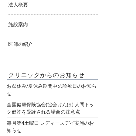
法人概要
施設案内
医師の紹介
クリニックからのお知らせ
お盆休み/夏休み期間中の診療日のお知ら
せ
全国健康保険協会(協会けんぽ) 人間ドッ
ク健診を受診される場合の注意点
毎月第4土曜日 レディースデイ実施のお
知らせ