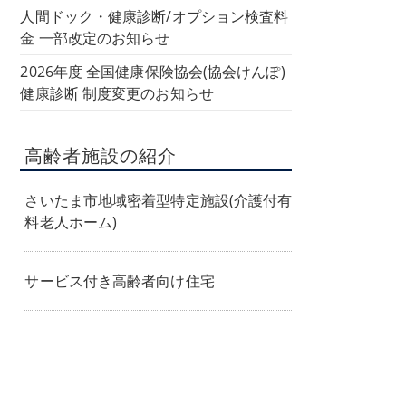
人間ドック・健康診断/オプション検査料
金 一部改定のお知らせ
2026年度 全国健康保険協会(協会けんぽ)
健康診断 制度変更のお知らせ
高齢者施設の紹介
さいたま市地域密着型特定施設(介護付有
料老人ホーム)
サービス付き高齢者向け住宅