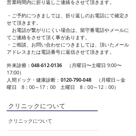
営業時間内に折り返しご連絡をさせて頂きます。
・ご予約につきましては、折り返しのお電話にて確定さ
せて頂きます。
お電話が繋がりにくい場合は、留守番電話やメールに
てご連絡をさせて頂く事があります。
・ご相談、お問い合わせにつきましては、頂いたメール
アドレスまたは電話番号に返信させて頂きます。
外来診療：
048-612-0136
（月曜日〜土曜日 9:00〜
17:00）
人間ドック・健康診断：
0120-790-048
（月曜日～金
曜日 8：00～17：00 土曜日 8：00～12：00）
クリニックについて
クリニックについて