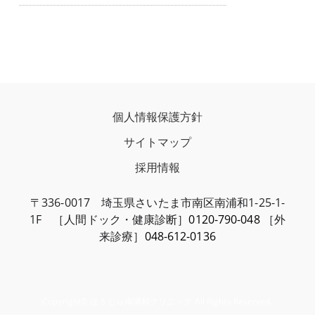
個人情報保護方針
サイトマップ
採用情報
〒336-0017 埼玉県さいたま市南区南浦和1-25-1-
1F ［人間ドック・健康診断］
0120-790-048
［外
来診療］
048-612-0136
Copyright© ほうじゅ南浦和クリニック All Rights Reserved.