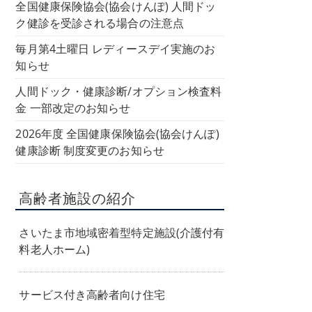
全国健康保険協会(協会けんぽ) 人間ドッ
ク健診を受診される場合の注意点
毎月第4土曜日 レディースデイ実施のお
知らせ
人間ドック・健康診断/オプション検査料
金 一部改定のお知らせ
2026年度 全国健康保険協会(協会けんぽ)
健康診断 制度変更のお知らせ
高齢者施設の紹介
さいたま市地域密着型特定施設(介護付有
料老人ホーム)
サービス付き高齢者向け住宅